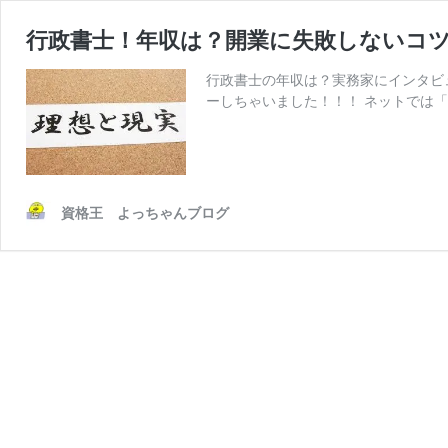
行政書士！年収は？開業に失敗しないコ
行政書士の年収は？実務家にインタビ
ーしちゃいました！！！ ネットでは
資格王 よっちゃんブログ